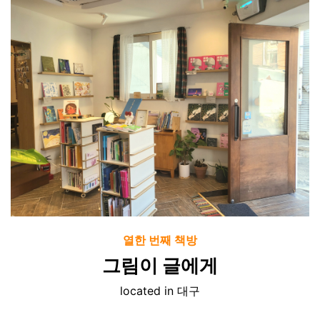
열한 번째 책방
그림이 글에게
located in 대구