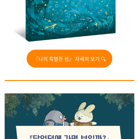
『나의 특별한 섬』 자세히 보기 🔍