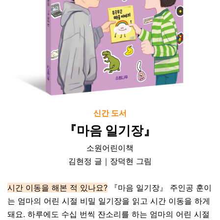
신간 도서
『마음 일기장』
소원어린이책
김현정 글｜장덕현 그림
시간 이동을 해본 적 있나요?
『마음 일기장』 주인공 훈이
는 엄마의 어린 시절 비밀 일기장을 읽고 시간 이동을 하게
돼요. 하루에도 수십 번씩 잔소리를 하는 엄마의 어린 시절