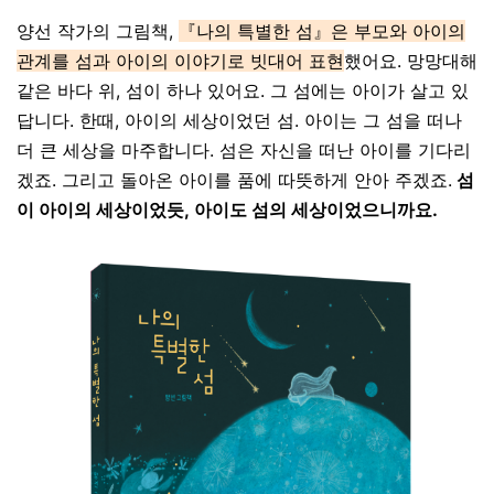
양선 작가의 그림책,
『나의 특별한 섬』은 부모와 아이의
관계를 섬과 아이의 이야기로 빗대어 표현
했어요. 망망대해
같은 바다 위, 섬이 하나 있어요. 그 섬에는 아이가 살고 있
답니다. 한때, 아이의 세상이었던 섬. 아이는 그 섬을 떠나
더 큰 세상을 마주합니다. 섬은 자신을 떠난 아이를 기다리
겠죠. 그리고 돌아온 아이를 품에 따뜻하게 안아 주겠죠.
섬
이 아이의 세상이었듯, 아이도 섬의 세상이었으니까요.